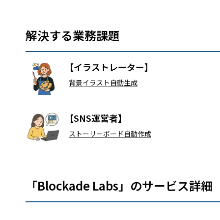
解決する業務課題
【イラストレーター】
背景イラスト自動生成
【SNS運営者】
ストーリーボード自動作成
「Blockade Labs」のサービス詳細