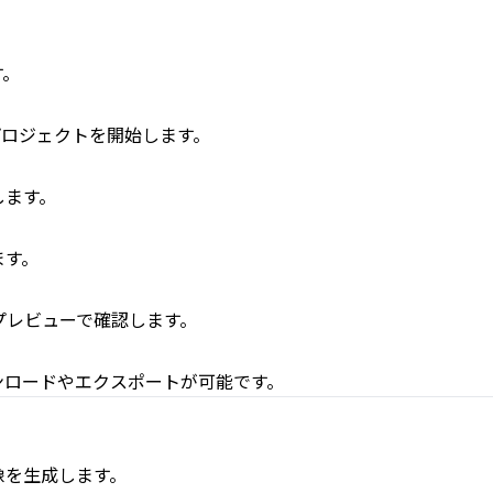
す。
、プロジェクトを開始します。
します。
ます。
をプレビューで確認します。
ンロードやエクスポートが可能です。
像を生成します。