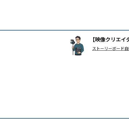
【映像クリエイ
ストーリーボード自