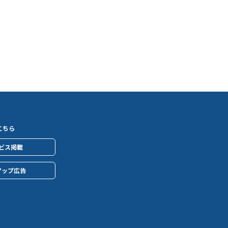
こちら
ビス掲載
アップ広告