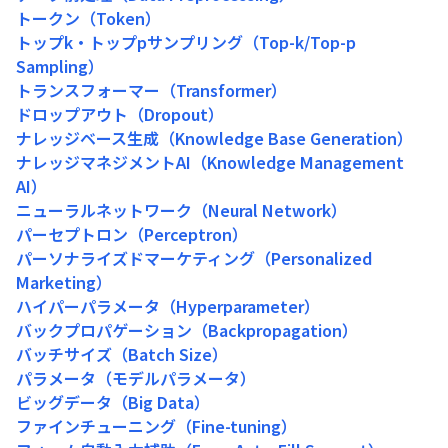
トークン（Token）
トップk・トップpサンプリング（Top-k/Top-p
Sampling）
トランスフォーマー（Transformer）
ドロップアウト（Dropout）
ナレッジベース生成（Knowledge Base Generation）
ナレッジマネジメントAI（Knowledge Management
AI）
ニューラルネットワーク（Neural Network）
パーセプトロン（Perceptron）
パーソナライズドマーケティング（Personalized
Marketing）
ハイパーパラメータ（Hyperparameter）
バックプロパゲーション（Backpropagation）
バッチサイズ（Batch Size）
パラメータ（モデルパラメータ）
ビッグデータ（Big Data）
ファインチューニング（Fine-tuning）