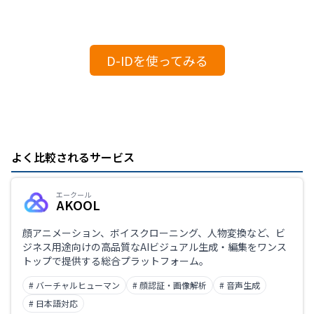
D-IDを使ってみる
よく比較されるサービス
エークール
AKOOL
顔アニメーション、ボイスクローニング、人物変換など、ビ
ジネス用途向けの高品質なAIビジュアル生成・編集をワンス
トップで提供する総合プラットフォーム。
# バーチャルヒューマン
# 顔認証・画像解析
# 音声生成
# 日本語対応