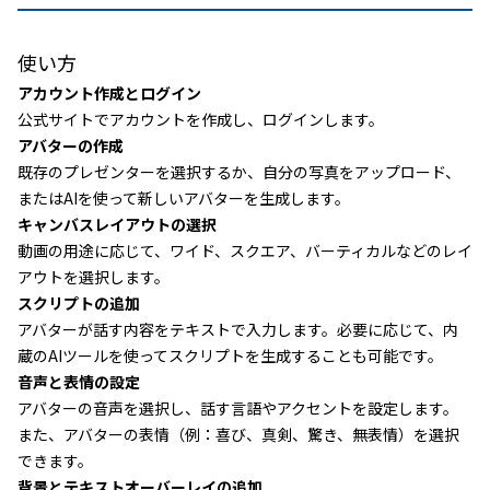
使い方
アカウント作成とログイン
公式サイトでアカウントを作成し、ログインします。
アバターの作成
既存のプレゼンターを選択するか、自分の写真をアップロード、
またはAIを使って新しいアバターを生成します。
キャンバスレイアウトの選択
動画の用途に応じて、ワイド、スクエア、バーティカルなどのレイ
アウトを選択します。
スクリプトの追加
アバターが話す内容をテキストで入力します。必要に応じて、内
蔵のAIツールを使ってスクリプトを生成することも可能です。
音声と表情の設定
アバターの音声を選択し、話す言語やアクセントを設定します。
また、アバターの表情（例：喜び、真剣、驚き、無表情）を選択
できます。
背景とテキストオーバーレイの追加