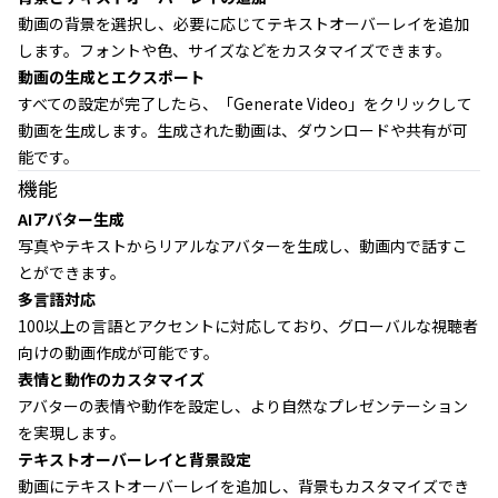
動画の背景を選択し、必要に応じてテキストオーバーレイを追加
します。フォントや色、サイズなどをカスタマイズできます。
動画の生成とエクスポート
すべての設定が完了したら、「Generate Video」をクリックして
動画を生成します。生成された動画は、ダウンロードや共有が可
能です。
機能
AIアバター生成
写真やテキストからリアルなアバターを生成し、動画内で話すこ
とができます。
多言語対応
100以上の言語とアクセントに対応しており、グローバルな視聴者
向けの動画作成が可能です。
表情と動作のカスタマイズ
アバターの表情や動作を設定し、より自然なプレゼンテーション
を実現します。
テキストオーバーレイと背景設定
動画にテキストオーバーレイを追加し、背景もカスタマイズでき