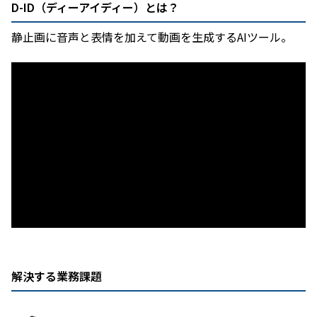
D-ID（ディーアイディー）とは？
静止画に音声と表情を加えて動画を生成するAIツール。
解決する業務課題