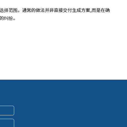
选择范围。通常的做法并非直接交付生成方案,而是在确
的纠纷。