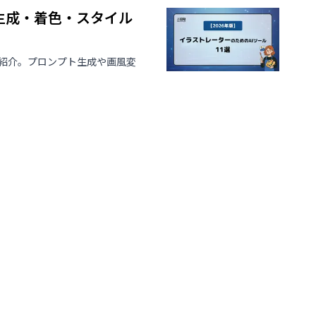
動生成・着色・スタイル
選紹介。プロンプト生成や画風変