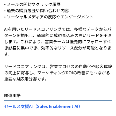
• メールの開封やクリック履歴
• 過去の購買履歴や問い合わせ内容
• ソーシャルメディアの反応やエンゲージメント
AIを用いたリードスコアリングでは、多様なデータからパ
ターンを抽出し、確率的に成約見込みの高いリードを予測
します。これにより、営業チームは優先的にフォローすべ
き顧客に集中でき、効率的なリソース配分が可能となりま
す。
リードスコアリングは、営業プロセスの自動化や顧客体験
の向上に寄与し、マーケティングROIの改善にもつながる
関連用語
セールス支援AI（Sales Enablement AI）