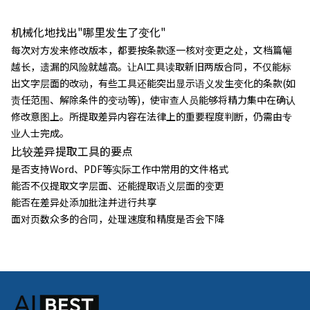
机械化地找出"哪里发生了变化"
每次对方发来修改版本，都要按条款逐一核对变更之处，文档篇幅
越长，遗漏的风险就越高。让AI工具读取新旧两版合同，不仅能标
出文字层面的改动，有些工具还能突出显示语义发生变化的条款(如
责任范围、解除条件的变动等)，使审查人员能够将精力集中在确认
修改意图上。所提取差异内容在法律上的重要程度判断，仍需由专
业人士完成。
比较差异提取工具的要点
是否支持Word、PDF等实际工作中常用的文件格式
能否不仅提取文字层面、还能提取语义层面的变更
能否在差异处添加批注并进行共享
面对页数众多的合同，处理速度和精度是否会下降