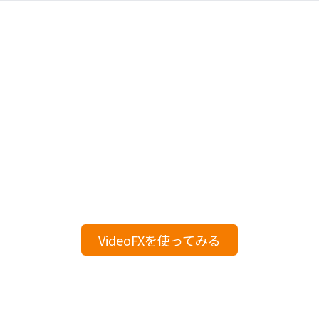
VideoFXを使ってみる