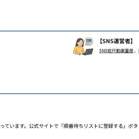
【SNS運営者】
SNS短尺動画量産
、
制となっています。公式サイトで「順番待ちリストに登録する」ボ