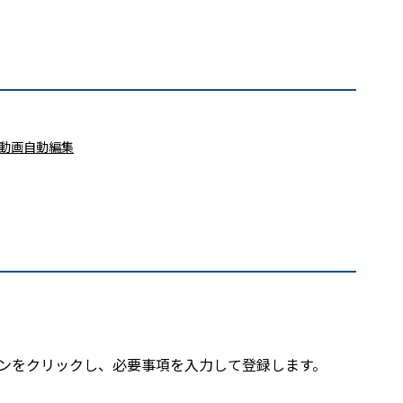
動画自動編集
タンをクリックし、必要事項を入力して登録します。