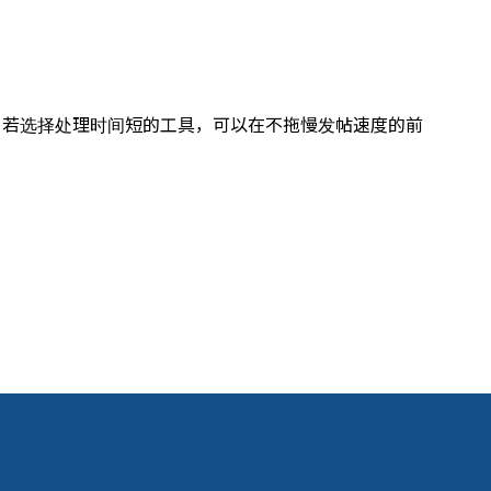
。若选择处理时间短的工具，可以在不拖慢发帖速度的前