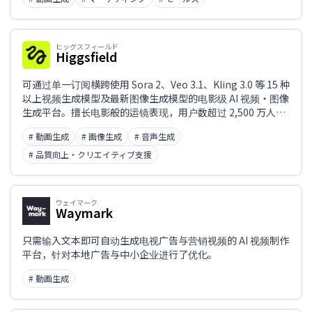
ヒッグスフィールド
Higgsfield
可通过单一订阅横跨使用 Sora 2、Veo 3.1、Kling 3.0 等 15 种
以上视频生成模型及最新图像生成模型的电影级 AI 视频・图像
生成平台。擅长电影般的运镜表现，用户数超过 2,500 万人，
估值已达 13 亿美元，是当下势头最猛的 AI 视频初创企业之
# 動画生成
# 画像生成
# 音声生成
一。
# 品質向上・クリエイティブ支援
ウェイマーク
Waymark
只需输入文本即可自动生成电视广告与营销视频的 AI 视频制作
平台，针对本地广告与中小企业进行了优化。
# 動画生成