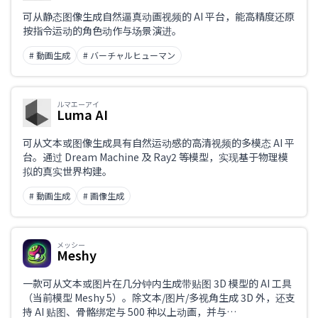
可从静态图像生成自然逼真动画视频的 AI 平台，能高精度还原
按指令运动的角色动作与场景演进。
# 動画生成
# バーチャルヒューマン
ルマエーアイ
Luma AI
可从文本或图像生成具有自然运动感的高清视频的多模态 AI 平
台。通过 Dream Machine 及 Ray2 等模型，实现基于物理模
拟的真实世界构建。
# 動画生成
# 画像生成
メッシー
Meshy
一款可从文本或图片在几分钟内生成带贴图 3D 模型的 AI 工具
（当前模型 Meshy 5）。除文本/图片/多视角生成 3D 外，还支
持 AI 贴图、骨骼绑定与 500 种以上动画，并与