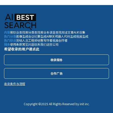
内容
按职业查找
按分类查找
按业务课题查找
阅读文章
AI术语集
热门分类
图像生成
会议纪要生成
AI聊天机器人
代码生成
视频生成
热门职业
营销人员
工程师
销售
写作者
视频创作者
服务
使用条款
常见问题
联系我们
运营公司
希望收录的用户请点此
收录服务
合作广告
收录条件与流程
Copyright ©️2025 All Rights Reserved by init inc.