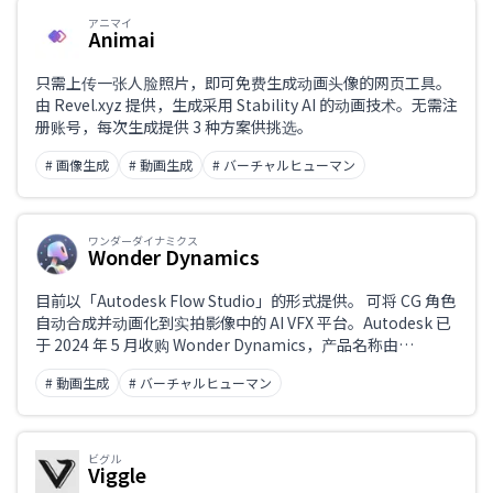
アニマイ
Animai
只需上传一张人脸照片，即可免费生成动画头像的网页工具。
由 Revel.xyz 提供，生成采用 Stability AI 的动画技术。无需注
册账号，每次生成提供 3 种方案供挑选。
# 画像生成
# 動画生成
# バーチャルヒューマン
ワンダーダイナミクス
Wonder Dynamics
目前以「Autodesk Flow Studio」的形式提供。 可将 CG 角色
自动合成并动画化到实拍影像中的 AI VFX 平台。Autodesk 已
于 2024 年 5 月收购 Wonder Dynamics，产品名称由
「Wonder Studio」变更为「Autodesk Flow Studio」。自
# 動画生成
# バーチャルヒューマン
2025 年 8 月起，以包含免费层级的全新订阅体系提供。
ビグル
Viggle