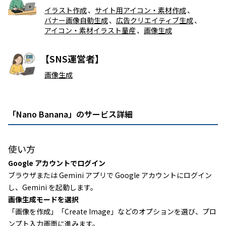
イラスト作成
、
サイト用アイコン・素材作成
、
バナー画像自動生成
、
広告クリエイティブ生成
、
アイコン・素材イラスト量産
、
画像生成
【SNS運営者】
画像生成
「Nano Banana」のサービス詳細
使い方
Google アカウントでログイン
ブラウザまたは Gemini アプリで Google アカウントにログイン
し、Gemini を起動します。
画像生成モードを選択
「画像を作成」「Create Image」などのオプションを選び、プロ
ンプト入力画面に進みます。