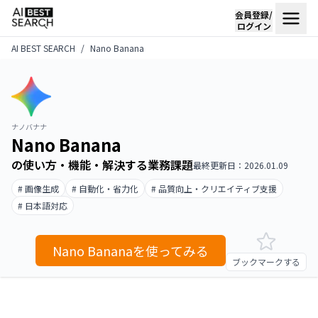
会員登録/
ログイン
AI BEST SEARCH
Nano Banana
ナノバナナ
Nano Banana
の使い方・機能・解決する業務課題
最終更新日：2026.01.09
# 画像生成
# 自動化・省力化
# 品質向上・クリエイティブ支援
# 日本語対応
Nano Bananaを使ってみる
ブックマークする