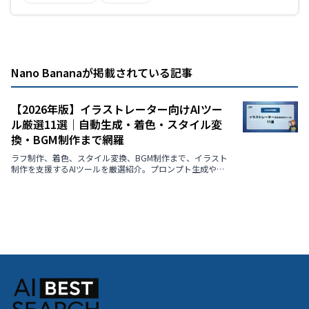
Nano Bananaが掲載されている記事
【2026年版】イラストレーター向けAIツー
ル厳選11選｜自動生成・着色・スタイル変
換・BGM制作まで網羅
ラフ制作、着色、スタイル変換、BGM制作まで、イラスト
制作を支援するAIツールを厳選紹介。プロンプト生成や画
風変換など、クリエイターの創造性を引き出す最新ツール
を徹底解説【2026年最新版】