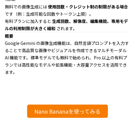
無料での画像生成には
使用回数・クレジット制の制限がある場合
です（例：生成可能な回数やトークン上限）。
有料プランに加入すると
生成回数、解像度、編集機能、専用モデ
ルの利用制限が大きく緩和
されます。
概要
Google Gemini の画像生成機能は、自然言語プロンプトを入力す
ることで高品質な画像やビジュアルを作成できるマルチモーダル
AI 機能です。標準モデルでも無料で始められ、Pro 以上の有料プ
ランでは高性能なモデルや拡張機能・大容量アクセスを活用でき
ます。
Nano Bananaを使ってみる