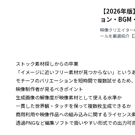
【2026年
ョン・BGM
映像クリエイター
ールを厳選紹介【2
ストック素材探しからの卒業
「イメージに近いフリー素材が見つからない」という
モチーフのバリエーションを短時間で複数試せるため
映像制作者が見るべきポイント
生成画像の解像度が映像素材として使える水準か
一貫した世界観・タッチを保って複数枚生成できるか
商用利用や映像作品への組み込みに関するライセンス
透過PNGなど編集ソフトで扱いやすい形式での出力可