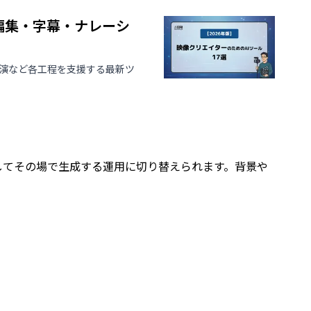
動編集・字幕・ナレーシ
出演など各工程を支援する最新ツ
してその場で生成する運用に切り替えられます。背景や