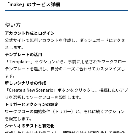
「make」のサービス詳細
使い方
アカウント作成とログイン
公式サイトで無料アカウントを作成し、ダッシュボードにアクセ
スします。
テンプレートの活用
「Templates」セクションから、事前に用意されたワークフロー
テンプレートを選択し、自分のニーズに合わせてカスタマイズし
ます。
新しいシナリオの作成
「Create a New Scenario」ボタンをクリックし、接続したいアプ
リを選択してワークフローを設計します。
トリガーとアクションの設定
ワークフローの開始条件（トリガー）と、それに続くアクション
を設定します。
シナリオのテストと有効化
作成したシナリオをテストし、問題がなければ有効化して自動化