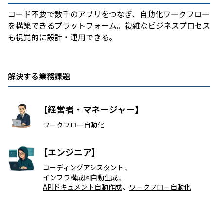
コード不要で数千のアプリをつなぎ、自動化ワークフロー
を構築できるプラットフォーム。複雑なビジネスプロセス
も視覚的に設計・運用できる。
解決する業務課題
【経営者・マネージャー】
ワークフロー自動化
【エンジニア】
コーディングアシスタント
、
インフラ構成図自動生成
、
APIドキュメント自動作成
、
ワークフロー自動化