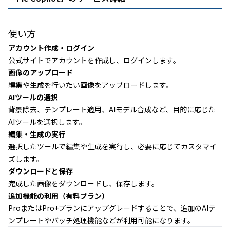
使い方
アカウント作成・ログイン
公式サイトでアカウントを作成し、ログインします。
画像のアップロード
編集や生成を行いたい画像をアップロードします。
AIツールの選択
背景除去、テンプレート適用、AIモデル合成など、目的に応じた
AIツールを選択します。
編集・生成の実行
選択したツールで編集や生成を実行し、必要に応じてカスタマイ
ズします。
ダウンロードと保存
完成した画像をダウンロードし、保存します。
追加機能の利用（有料プラン）
ProまたはPro+プランにアップグレードすることで、追加のAIテ
ンプレートやバッチ処理機能などが利用可能になります。