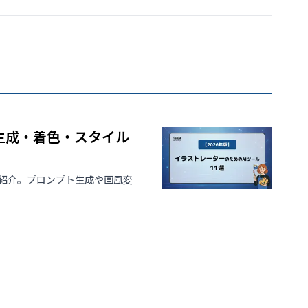
動生成・着色・スタイル
選紹介。プロンプト生成や画風変