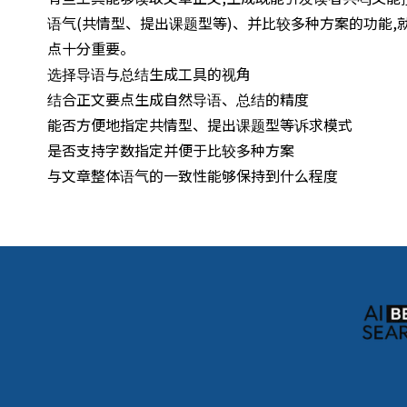
语气(共情型、提出课题型等)、并比较多种方案的功能
点十分重要。
选择导语与总结生成工具的视角
结合正文要点生成自然导语、总结的精度
能否方便地指定共情型、提出课题型等诉求模式
是否支持字数指定并便于比较多种方案
与文章整体语气的一致性能够保持到什么程度