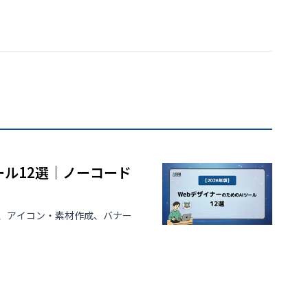
ール12選｜ノーコード
築、アイコン・素材作成、バナー