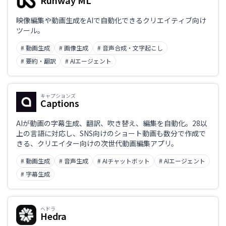
Runway ML
映像編集や動画生成をAIで自動化できるクリエイティブ向け
ツール。
# 動画生成
# 画像生成
# 音声合成・文字起こし
# 要約・翻訳
# AIエージェント
キャプションズ
Captions
AIが動画の字幕生成、翻訳、吹き替え、編集を自動化。28以
上の言語に対応し、SNS向けのショート動画も数分で作成で
きる、クリエイター向けの次世代動画編集アプリ。
# 動画生成
# 音声生成
# AIチャットボット
# AIエージェント
# 字幕生成
ヘドラ
Hedra