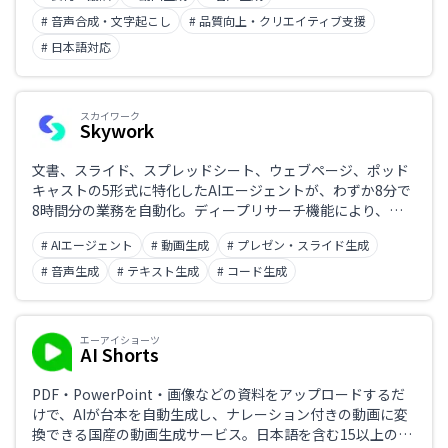
# 音声合成・文字起こし
# 品質向上・クリエイティブ支援
# 日本語対応
スカイワーク
Skywork
文書、スライド、スプレッドシート、ウェブページ、ポッド
キャストの5形式に特化したAIエージェントが、わずか8分で
8時間分の業務を自動化。ディープリサーチ機能により、信
頼性の高い情報をもとに高品質なコンテンツを生成し、ビジ
# AIエージェント
# 動画生成
# プレゼン・スライド生成
ネスの生産性を飛躍的に向上させるAIオフィスエージェン
ト。
# 音声生成
# テキスト生成
# コード生成
エーアイショーツ
AI Shorts
PDF・PowerPoint・画像などの資料をアップロードするだ
けで、AIが台本を自動生成し、ナレーション付きの動画に変
換できる国産の動画生成サービス。日本語を含む15以上の言