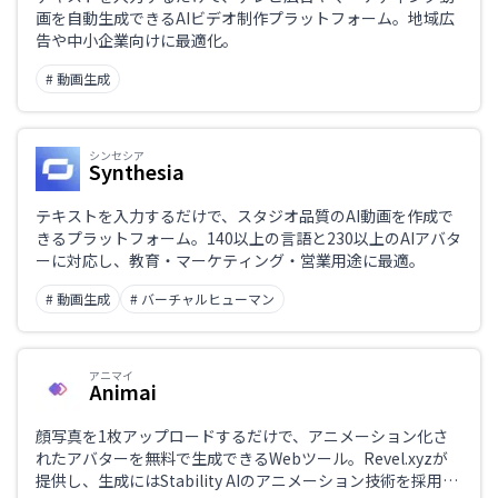
画を自動生成できるAIビデオ制作プラットフォーム。地域広
告や中小企業向けに最適化。
# 動画生成
シンセシア
Synthesia
テキストを入力するだけで、スタジオ品質のAI動画を作成で
きるプラットフォーム。140以上の言語と230以上のAIアバタ
ーに対応し、教育・マーケティング・営業用途に最適。
# 動画生成
# バーチャルヒューマン
アニマイ
Animai
顔写真を1枚アップロードするだけで、アニメーション化さ
れたアバターを無料で生成できるWebツール。Revel.xyzが
提供し、生成にはStability AIのアニメーション技術を採用。