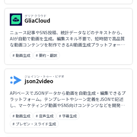
グリア クラウド
GliaCloud
ニュース記事やSNS投稿、統計データなどのテキストから、
AIが自動で動画を生成。編集スキル不要で、短時間で高品質
な動画コンテンツを制作できるAI動画生成プラットフォー
ム。
# 動画生成
# 要約・翻訳
ジェイソン・トゥー・ビデオ
json2video
APIベースでJSONデータから動画を自動生成・編集できるプ
ラットフォーム。テンプレートやシーン定義をJSONで記述
し、マーケティング動画やSNS向けコンテンツなどを開発者
向けに効率的に大量作成できます。
# 動画生成
# 音声生成
# 字幕生成
# プレゼン・スライド生成