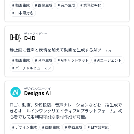
像・音声関連の各種ツールを揃え、クリエイター・マーケタ
# 動画生成
# 画像生成
# 音声生成
# 業務効率化
ー・Web制作者から一般ユーザーまで手軽に使える。日本語
ページに対応。
# 日本語対応
ディーアイディー
D-ID
静止画に音声と表情を加えて動画を生成するAIツール。
# 動画生成
# 音声生成
# AIチャットボット
# AIエージェント
# バーチャルヒューマン
デザインズエーアイ
Designs AI
ロゴ、動画、SNS投稿、音声ナレーションなどを一括生成で
きるオールインワンクリエイティブAIプラットフォーム。初
心者でも商用利用可能な素材作成が可能。
# デザイン生成
# 画像生成
# 動画生成
# 日本語対応